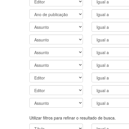
Utilizar filtros para refinar o resultado de busca.