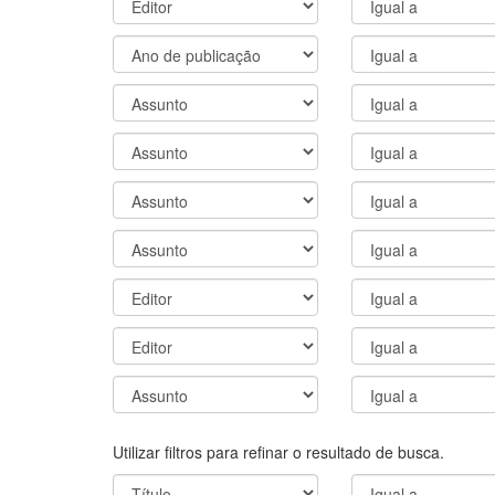
Utilizar filtros para refinar o resultado de busca.