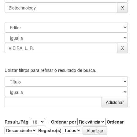
Utilizar filtros para refinar o resultado de busca.
Result./Pág.
|
Ordenar por
Ordenar
Registro(s)