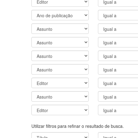
Utilizar filtros para refinar o resultado de busca.