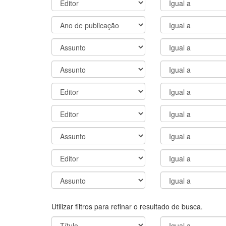
Utilizar filtros para refinar o resultado de busca.