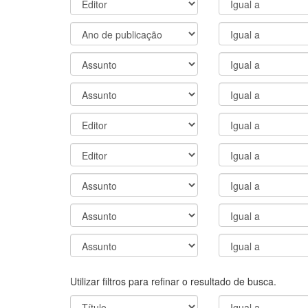
Utilizar filtros para refinar o resultado de busca.