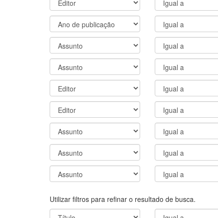
Utilizar filtros para refinar o resultado de busca.