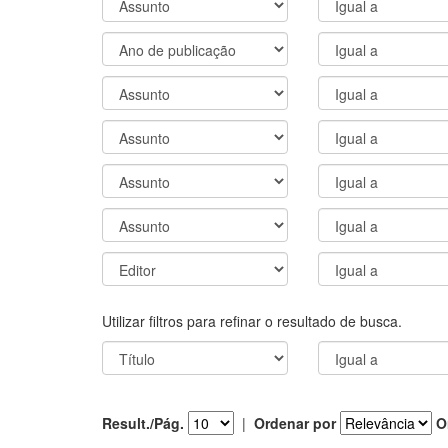
Utilizar filtros para refinar o resultado de busca.
Result./Pág.
|
Ordenar por
O