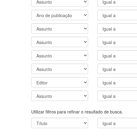
Utilizar filtros para refinar o resultado de busca.