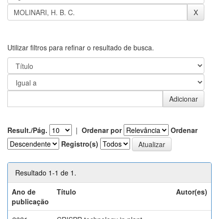
Utilizar filtros para refinar o resultado de busca.
Result./Pág.
|
Ordenar por
Ordenar
Registro(s)
Resultado 1-1 de 1.
Ano de
Título
Autor(es)
publicação