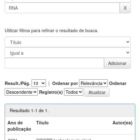
Utilizar filtros para refinar o resultado de busca.
Result./Pág.
|
Ordenar por
Ordenar
Registro(s)
Resultado 1-1 de 1.
Ano de
Título
Autor(es)
publicação