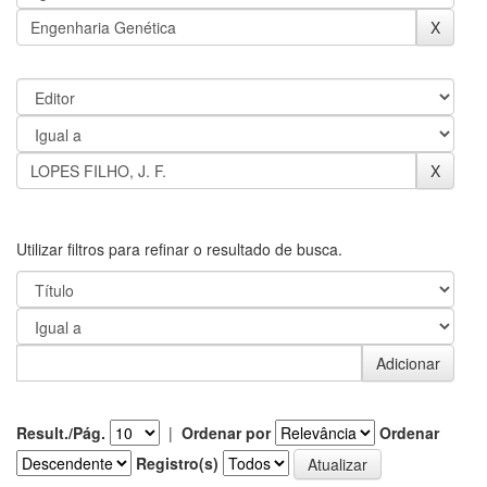
Utilizar filtros para refinar o resultado de busca.
Result./Pág.
|
Ordenar por
Ordenar
Registro(s)