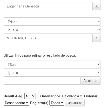
Utilizar filtros para refinar o resultado de busca.
Result./Pág.
|
Ordenar por
Ordenar
Registro(s)