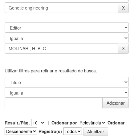
Utilizar filtros para refinar o resultado de busca.
Result./Pág.
|
Ordenar por
Ordenar
Registro(s)