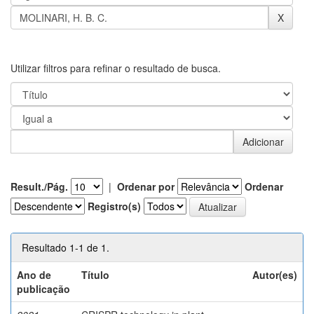
Utilizar filtros para refinar o resultado de busca.
Result./Pág.
|
Ordenar por
Ordenar
Registro(s)
Resultado 1-1 de 1.
Ano de
Título
Autor(es)
publicação