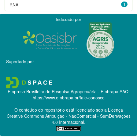
RNA
1
Indexado por
Suportado por
Empresa Brasileira de Pesquisa Agropecuária - Embrapa
SAC:
https://www.embrapa.br/fale-conosco
O conteúdo do repositório está licenciado sob a Licença
Creative Commons
Atribuição - NãoComercial - SemDerivações
4.0 Internacional.