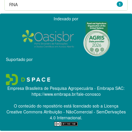
RNA
1
Indexado por
Suportado por
Empresa Brasileira de Pesquisa Agropecuária - Embrapa
SAC:
https://www.embrapa.br/fale-conosco
O conteúdo do repositório está licenciado sob a Licença
Creative Commons
Atribuição - NãoComercial - SemDerivações
4.0 Internacional.