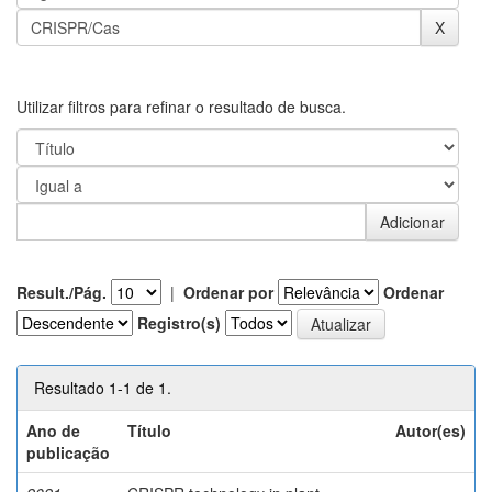
Utilizar filtros para refinar o resultado de busca.
Result./Pág.
|
Ordenar por
Ordenar
Registro(s)
Resultado 1-1 de 1.
Ano de
Título
Autor(es)
publicação