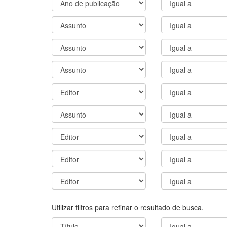
Utilizar filtros para refinar o resultado de busca.