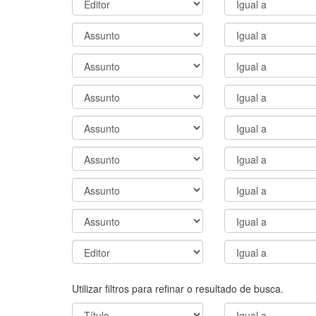
Utilizar filtros para refinar o resultado de busca.