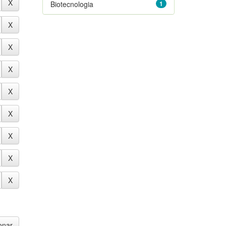
Biotecnologia
1