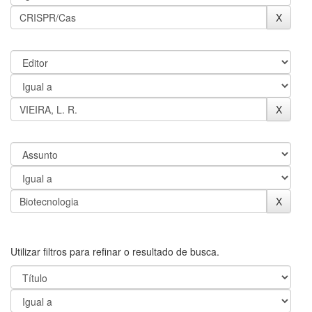
Utilizar filtros para refinar o resultado de busca.