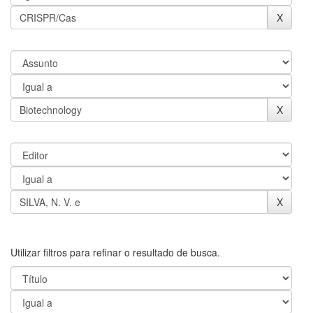
Utilizar filtros para refinar o resultado de busca.