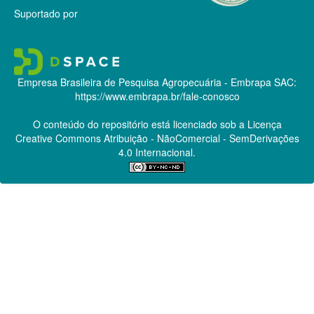
Suportado por
Empresa Brasileira de Pesquisa Agropecuária - Embrapa
SAC:
https://www.embrapa.br/fale-conosco
O conteúdo do repositório está licenciado sob a Licença
Creative Commons
Atribuição - NãoComercial - SemDerivações
4.0 Internacional.