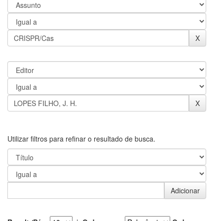
Utilizar filtros para refinar o resultado de busca.