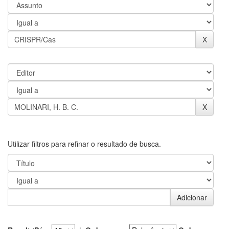
Utilizar filtros para refinar o resultado de busca.