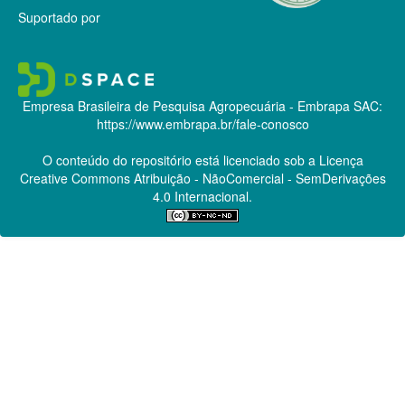
Suportado por
Empresa Brasileira de Pesquisa Agropecuária - Embrapa
SAC:
https://www.embrapa.br/fale-conosco
O conteúdo do repositório está licenciado sob a Licença
Creative Commons
Atribuição - NãoComercial - SemDerivações
4.0 Internacional.