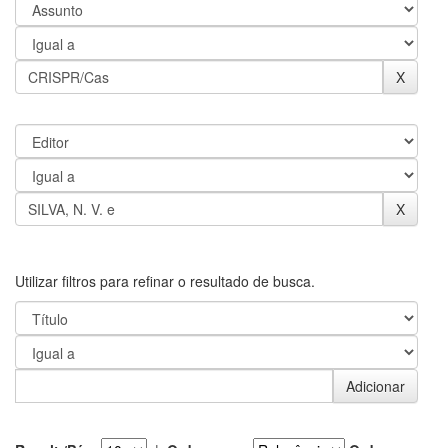
Utilizar filtros para refinar o resultado de busca.