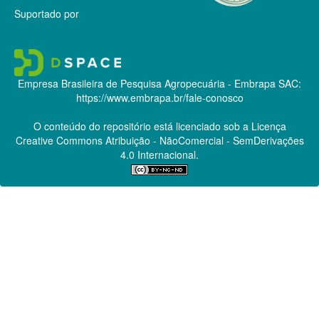
Suportado por
Empresa Brasileira de Pesquisa Agropecuária - Embrapa
SAC:
https://www.embrapa.br/fale-conosco
O conteúdo do repositório está licenciado sob a Licença
Creative Commons
Atribuição - NãoComercial - SemDerivações
4.0 Internacional.