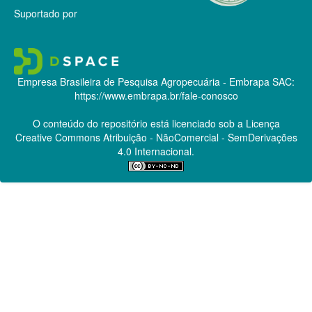
Suportado por
Empresa Brasileira de Pesquisa Agropecuária - Embrapa
SAC:
https://www.embrapa.br/fale-conosco
O conteúdo do repositório está licenciado sob a Licença
Creative Commons
Atribuição - NãoComercial - SemDerivações
4.0 Internacional.