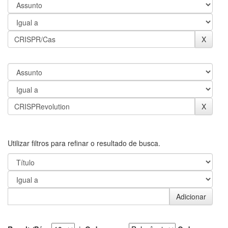
Utilizar filtros para refinar o resultado de busca.