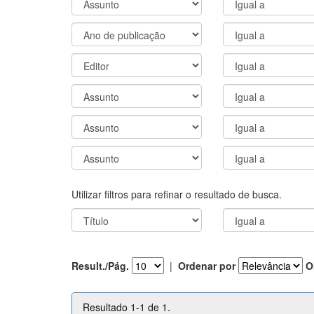
Utilizar filtros para refinar o resultado de busca.
Result./Pág.
|
Ordenar por
O
Resultado 1-1 de 1.