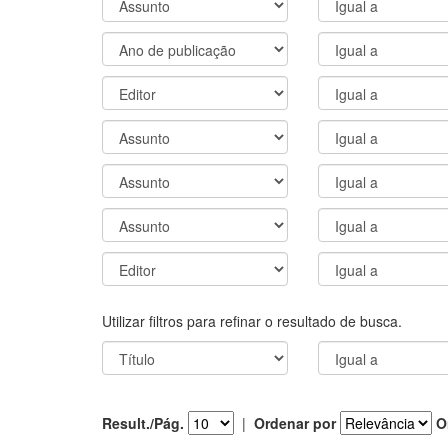
Utilizar filtros para refinar o resultado de busca.
Result./Pág.
|
Ordenar por
O