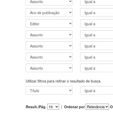
Utilizar filtros para refinar o resultado de busca.
Result./Pág.
|
Ordenar por
O