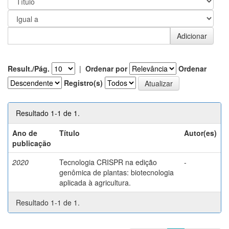
Result./Pág.
|
Ordenar por
Ordenar
Registro(s)
Resultado 1-1 de 1.
Ano de
Título
Autor(es)
publicação
2020
Tecnologia CRISPR na edição
-
genômica de plantas: biotecnologia
aplicada à agricultura.
Resultado 1-1 de 1.