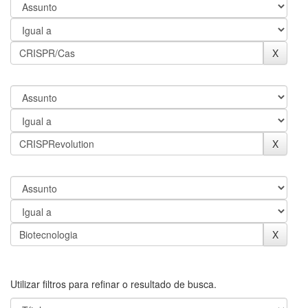
Utilizar filtros para refinar o resultado de busca.