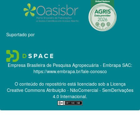
Suportado por
Empresa Brasileira de Pesquisa Agropecuária - Embrapa
SAC:
https://www.embrapa.br/fale-conosco
O conteúdo do repositório está licenciado sob a Licença
Creative Commons
Atribuição - NãoComercial - SemDerivações
4.0 Internacional.