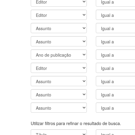
Utilizar filtros para refinar o resultado de busca.