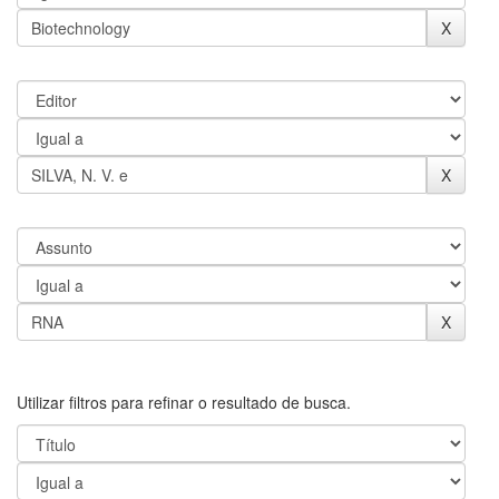
Utilizar filtros para refinar o resultado de busca.