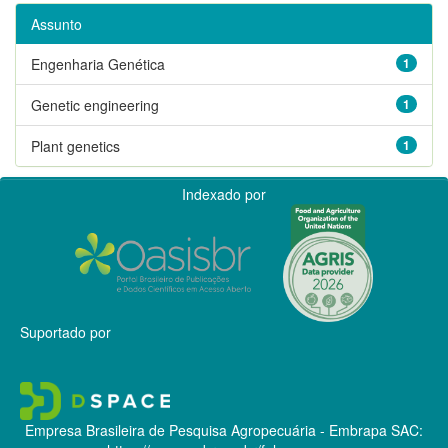
Assunto
Engenharia Genética
1
Genetic engineering
1
Plant genetics
1
Indexado por
Suportado por
Empresa Brasileira de Pesquisa Agropecuária - Embrapa
SAC: