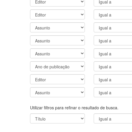
Utilizar filtros para refinar o resultado de busca.