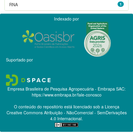
RNA
1
Indexado por
Suportado por
Empresa Brasileira de Pesquisa Agropecuária - Embrapa
SAC:
https://www.embrapa.br/fale-conosco
O conteúdo do repositório está licenciado sob a Licença
Creative Commons
Atribuição - NãoComercial - SemDerivações
4.0 Internacional.