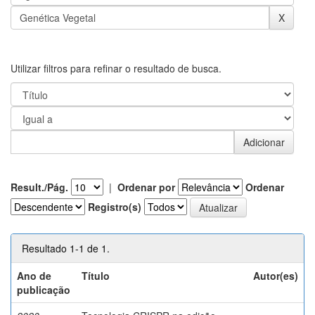
Utilizar filtros para refinar o resultado de busca.
Result./Pág.
|
Ordenar por
Ordenar
Registro(s)
Resultado 1-1 de 1.
Ano de
Título
Autor(es)
publicação