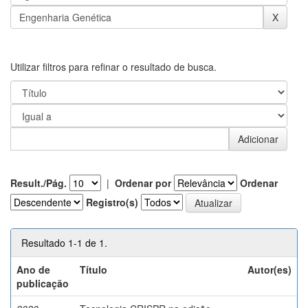
Utilizar filtros para refinar o resultado de busca.
Result./Pág.
|
Ordenar por
Ordenar
Registro(s)
Resultado 1-1 de 1.
Ano de
Título
Autor(es)
publicação