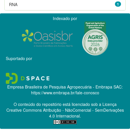
RNA
1
Indexado por
Suportado por
Empresa Brasileira de Pesquisa Agropecuária - Embrapa
SAC:
https://www.embrapa.br/fale-conosco
O conteúdo do repositório está licenciado sob a Licença
Creative Commons
Atribuição - NãoComercial - SemDerivações
4.0 Internacional.