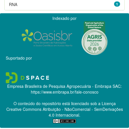
RNA
1
Indexado por
Suportado por
Empresa Brasileira de Pesquisa Agropecuária - Embrapa
SAC:
https://www.embrapa.br/fale-conosco
O conteúdo do repositório está licenciado sob a Licença
Creative Commons
Atribuição - NãoComercial - SemDerivações
4.0 Internacional.