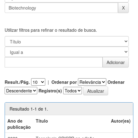
Utilizar filtros para refinar o resultado de busca.
Result./Pág.
|
Ordenar por
Ordenar
Registro(s)
Resultado 1-1 de 1.
Ano de
Título
Autor(es)
publicação