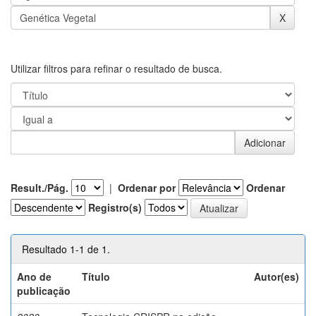
Utilizar filtros para refinar o resultado de busca.
Result./Pág.
|
Ordenar por
Ordenar
Registro(s)
Resultado 1-1 de 1.
Ano de
Título
Autor(es)
publicação