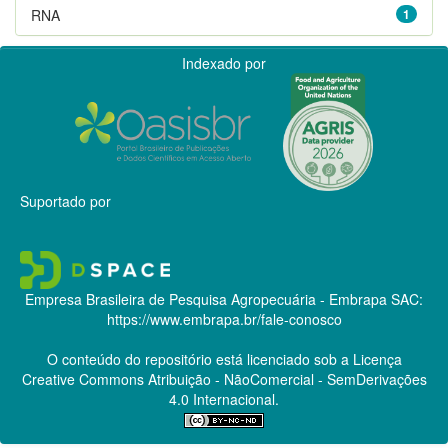
RNA
1
Indexado por
Suportado por
Empresa Brasileira de Pesquisa Agropecuária - Embrapa
SAC:
https://www.embrapa.br/fale-conosco
O conteúdo do repositório está licenciado sob a Licença
Creative Commons
Atribuição - NãoComercial - SemDerivações
4.0 Internacional.