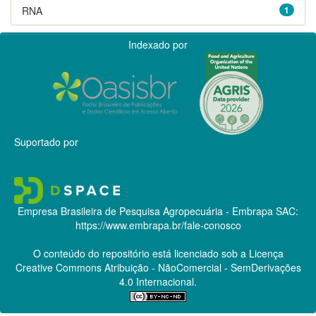
RNA
1
Indexado por
Suportado por
Empresa Brasileira de Pesquisa Agropecuária - Embrapa
SAC:
https://www.embrapa.br/fale-conosco
O conteúdo do repositório está licenciado sob a Licença
Creative Commons
Atribuição - NãoComercial - SemDerivações
4.0 Internacional.