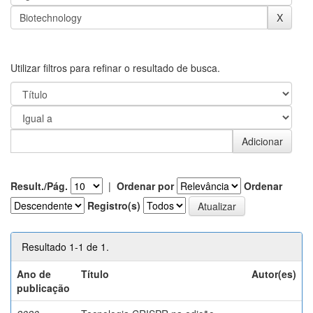
Utilizar filtros para refinar o resultado de busca.
Result./Pág.
|
Ordenar por
Ordenar
Registro(s)
Resultado 1-1 de 1.
Ano de
Título
Autor(es)
publicação