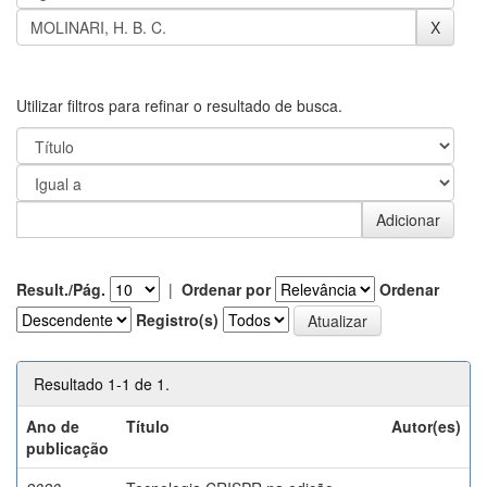
Utilizar filtros para refinar o resultado de busca.
Result./Pág.
|
Ordenar por
Ordenar
Registro(s)
Resultado 1-1 de 1.
Ano de
Título
Autor(es)
publicação