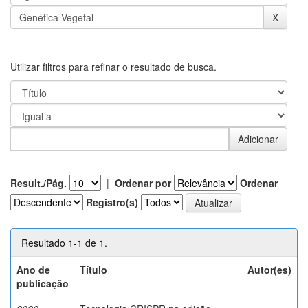
Utilizar filtros para refinar o resultado de busca.
Result./Pág.
|
Ordenar por
Ordenar
Registro(s)
Resultado 1-1 de 1.
Ano de
Título
Autor(es)
publicação