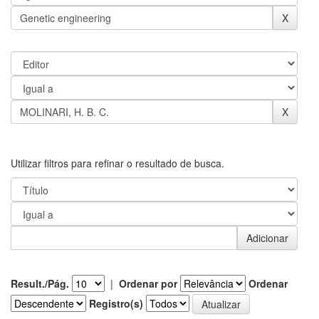
Utilizar filtros para refinar o resultado de busca.
Result./Pág.
|
Ordenar por
Ordenar
Registro(s)