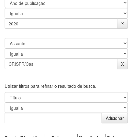
Utilizar filtros para refinar o resultado de busca.