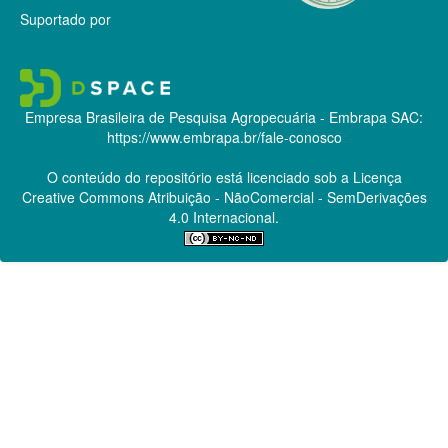
Suportado por
Empresa Brasileira de Pesquisa Agropecuária - Embrapa
SAC:
https://www.embrapa.br/fale-conosco
O conteúdo do repositório está licenciado sob a Licença
Creative Commons
Atribuição - NãoComercial - SemDerivações
4.0 Internacional.