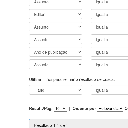
Utilizar filtros para refinar o resultado de busca.
Result./Pág.
|
Ordenar por
O
Resultado 1-1 de 1.