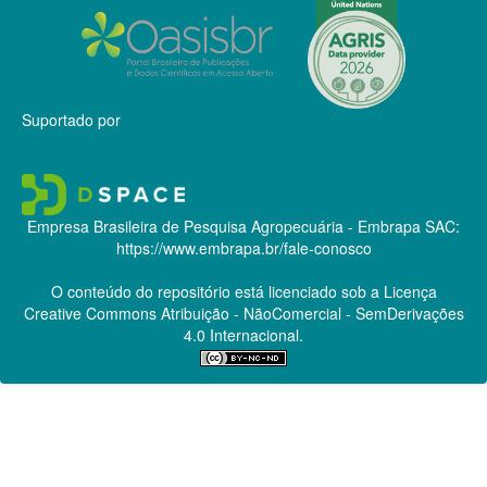
Suportado por
Empresa Brasileira de Pesquisa Agropecuária - Embrapa
SAC:
https://www.embrapa.br/fale-conosco
O conteúdo do repositório está licenciado sob a Licença
Creative Commons
Atribuição - NãoComercial - SemDerivações
4.0 Internacional.