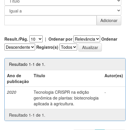
Result./Pág.
|
Ordenar por
Ordenar
Registro(s)
Resultado 1-1 de 1.
Ano de
Título
Autor(es)
publicação
2020
Tecnologia CRISPR na edição
-
genômica de plantas: biotecnologia
aplicada à agricultura.
Resultado 1-1 de 1.