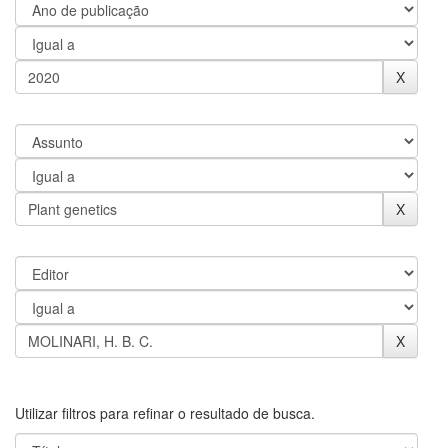
Utilizar filtros para refinar o resultado de busca.