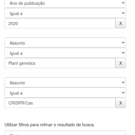
Utilizar filtros para refinar o resultado de busca.