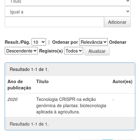
Result./Pág.
|
Ordenar por
Ordenar
Registro(s)
Resultado 1-1 de 1.
Ano de
Título
Autor(es)
publicação
2020
Tecnologia CRISPR na edição
-
genômica de plantas: biotecnologia
aplicada à agricultura.
Resultado 1-1 de 1.