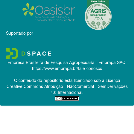
Suportado por
Empresa Brasileira de Pesquisa Agropecuária - Embrapa
SAC:
https://www.embrapa.br/fale-conosco
O conteúdo do repositório está licenciado sob a Licença
Creative Commons
Atribuição - NãoComercial - SemDerivações
4.0 Internacional.