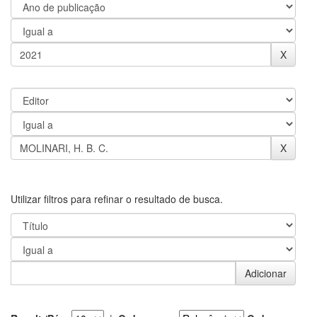
Utilizar filtros para refinar o resultado de busca.