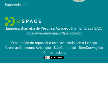
Suportado por
Empresa Brasileira de Pesquisa Agropecuária - Embrapa
SAC:
https://www.embrapa.br/fale-conosco
O conteúdo do repositório está licenciado sob a Licença
Creative Commons
Atribuição - NãoComercial - SemDerivações
4.0 Internacional.