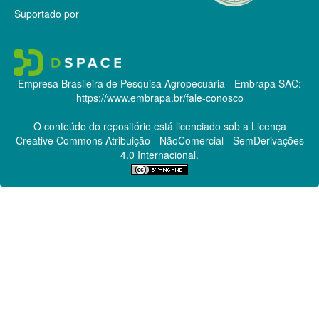
Suportado por
Empresa Brasileira de Pesquisa Agropecuária - Embrapa
SAC:
https://www.embrapa.br/fale-conosco
O conteúdo do repositório está licenciado sob a Licença
Creative Commons
Atribuição - NãoComercial - SemDerivações
4.0 Internacional.