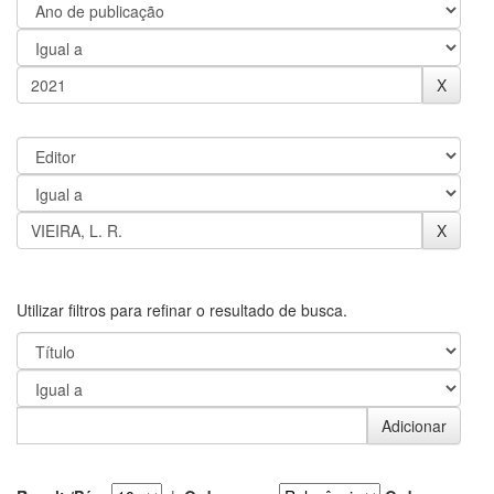
Utilizar filtros para refinar o resultado de busca.