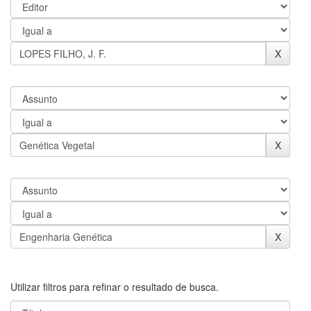
Utilizar filtros para refinar o resultado de busca.