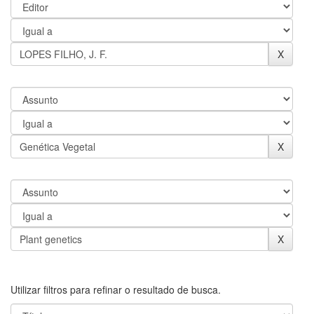
Utilizar filtros para refinar o resultado de busca.