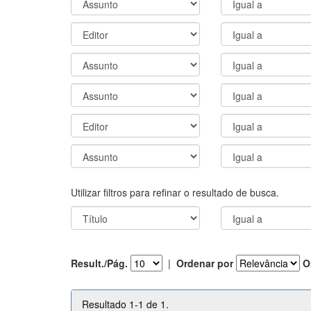
Utilizar filtros para refinar o resultado de busca.
Result./Pág.
|
Ordenar por
O
Resultado 1-1 de 1.