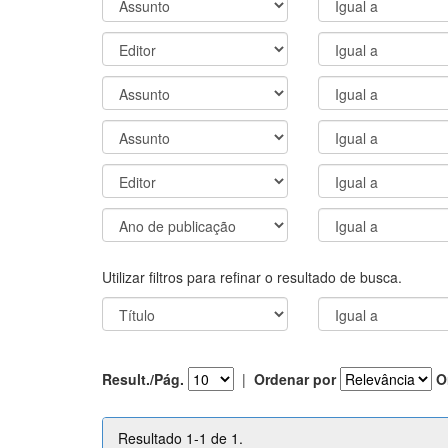
Utilizar filtros para refinar o resultado de busca.
Result./Pág.
|
Ordenar por
O
Resultado 1-1 de 1.