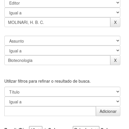
Utilizar filtros para refinar o resultado de busca.